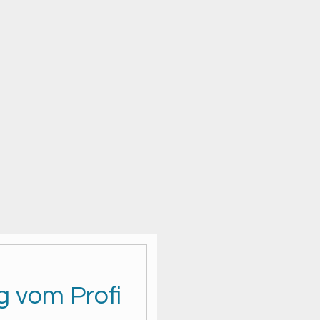
g vom Profi