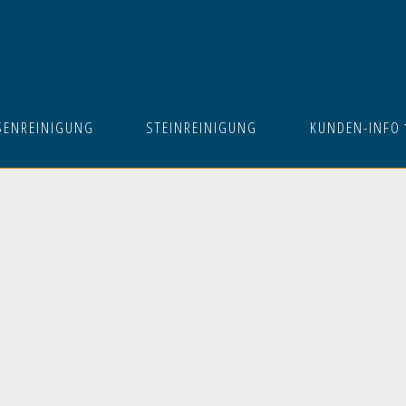
SENREINIGUNG
STEINREINIGUNG
KUNDEN-INFO