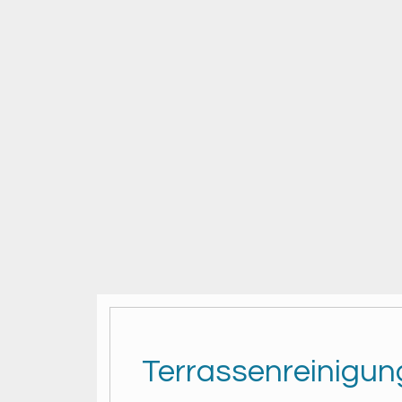
Terrassenreinigun