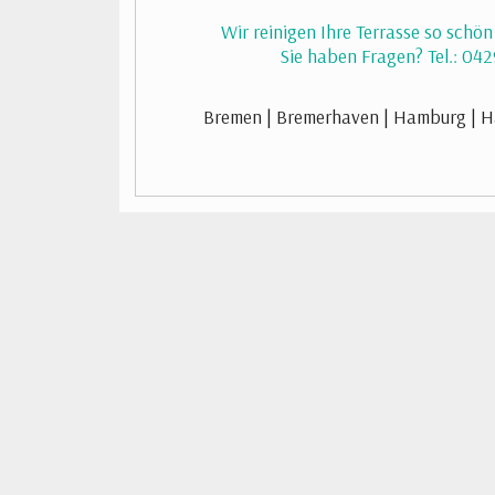
Wir reinigen Ihre Terrasse so schö
Sie haben Fragen? Tel.: 0
Bremen | Bremerhaven | Hamburg | H